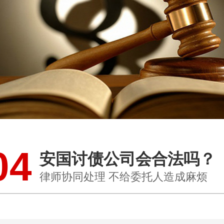
04
安国讨债公司会合法吗？
律师协同处理 不给委托人造成麻烦