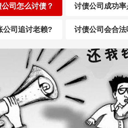
债公司怎么讨债？
讨债公司成功率
账公司追讨老赖?
讨债公司会合法