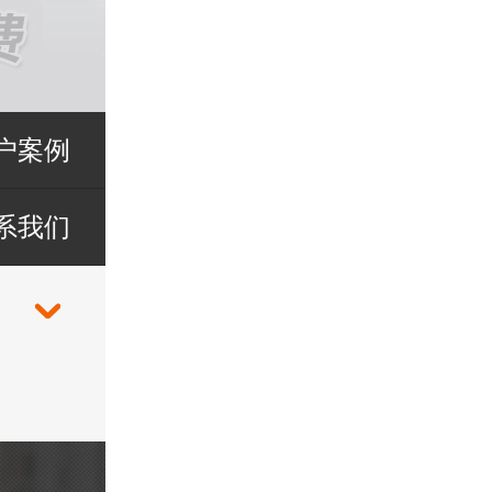
户案例
系我们