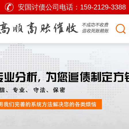
安国讨债公司电话：
159-2129-3388