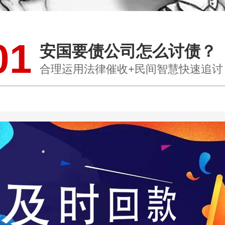
01
安国要债公司怎么讨债？
合理运用法律催收+民间智慧快速追讨