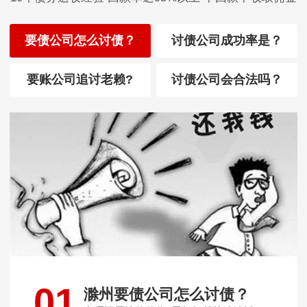
要债公司怎么讨债？
讨债公司成功率是？
要账公司追讨老赖?
讨债公司会合法吗？
01
滁州要债公司怎么讨债？