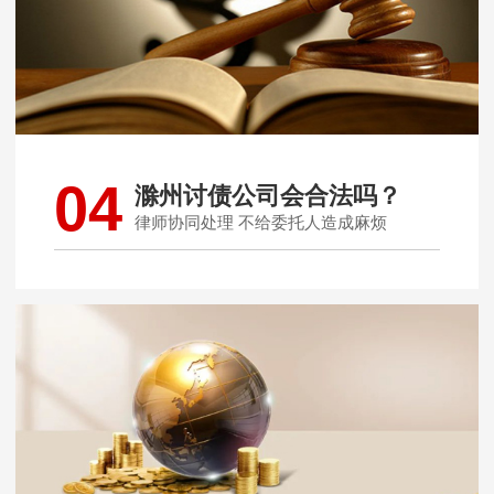
04
滁州讨债公司会合法吗？
律师协同处理 不给委托人造成麻烦