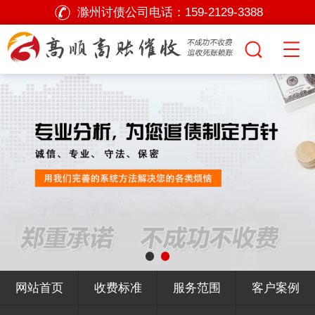
滁州讨债公司电话：
159-2129-3388
网站首页
收费标准
服务范围
客户案例