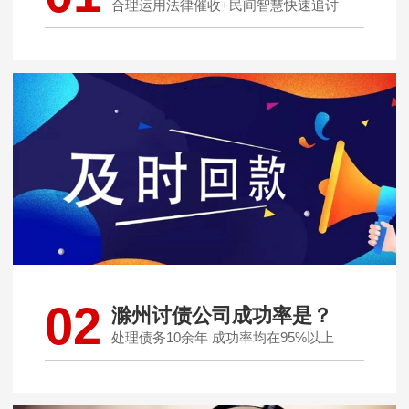
合理运用法律催收+民间智慧快速追讨
02
滁州讨债公司成功率是？
处理债务10余年 成功率均在95%以上