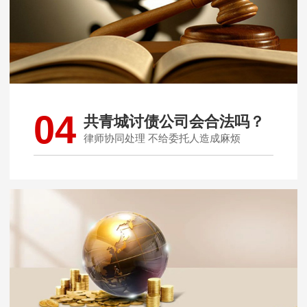
04
共青城讨债公司会合法吗？
律师协同处理 不给委托人造成麻烦