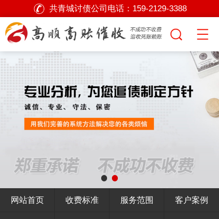
共青城讨债公司电话：
159-2129-3388
网站首页
收费标准
服务范围
客户案例