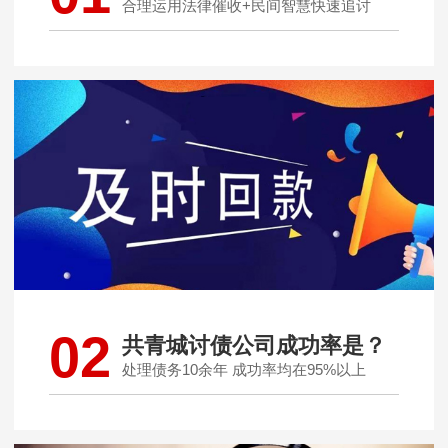
合理运用法律催收+民间智慧快速追讨
02
共青城讨债公司成功率是？
处理债务10余年 成功率均在95%以上