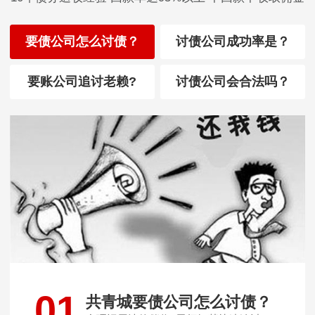
要债公司怎么讨债？
讨债公司成功率是？
要账公司追讨老赖?
讨债公司会合法吗？
01
共青城要债公司怎么讨债？