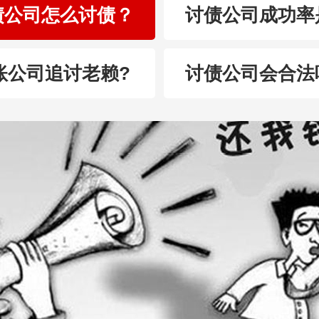
债公司怎么讨债？
讨债公司成功率
账公司追讨老赖?
讨债公司会合法