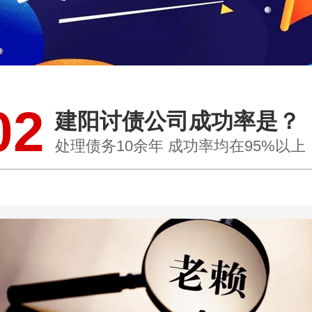
02
建阳讨债公司成功率是？
处理债务10余年 成功率均在95%以上