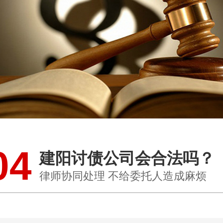
04
建阳讨债公司会合法吗？
律师协同处理 不给委托人造成麻烦