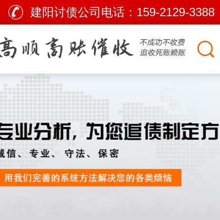
建阳讨债公司电话：
159-2129-3388