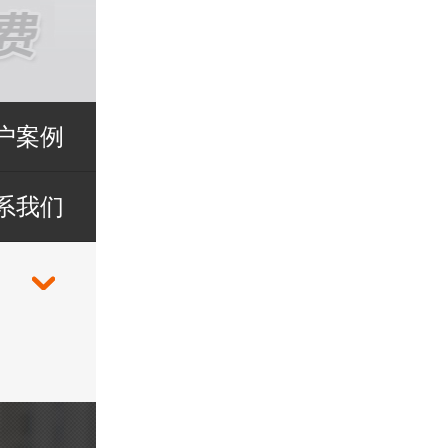
户案例
系我们