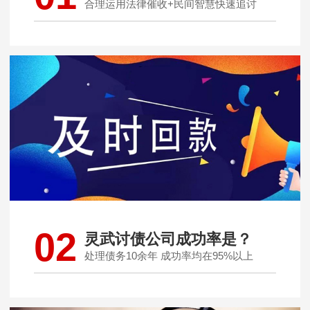
合理运用法律催收+民间智慧快速追讨
02
灵武讨债公司成功率是？
处理债务10余年 成功率均在95%以上