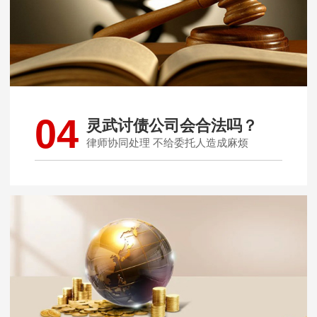
04
灵武讨债公司会合法吗？
律师协同处理 不给委托人造成麻烦