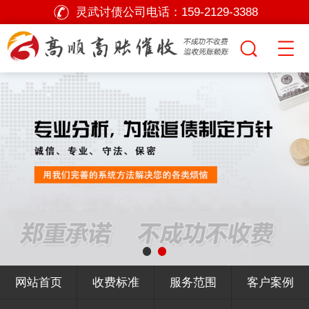
灵武讨债公司电话：
159-2129-3388
网站首页
收费标准
服务范围
客户案例