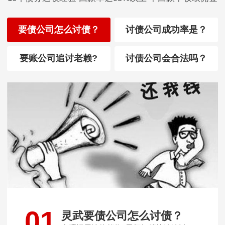
要债公司怎么讨债？
讨债公司成功率是？
要账公司追讨老赖?
讨债公司会合法吗？
01
灵武要债公司怎么讨债？