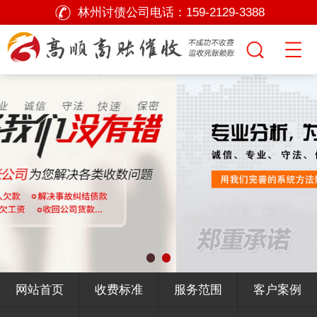
林州讨债公司电话：
159-2129-3388
网站首页
收费标准
服务范围
客户案例