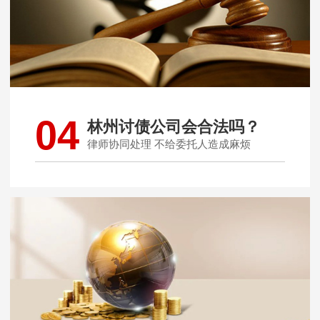
04
林州讨债公司会合法吗？
律师协同处理 不给委托人造成麻烦