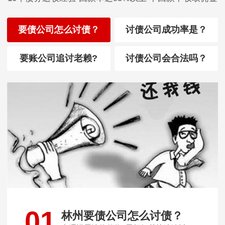
要债公司怎么讨债？
讨债公司成功率是？
要账公司追讨老赖?
讨债公司会合法吗？
01
林州要债公司怎么讨债？