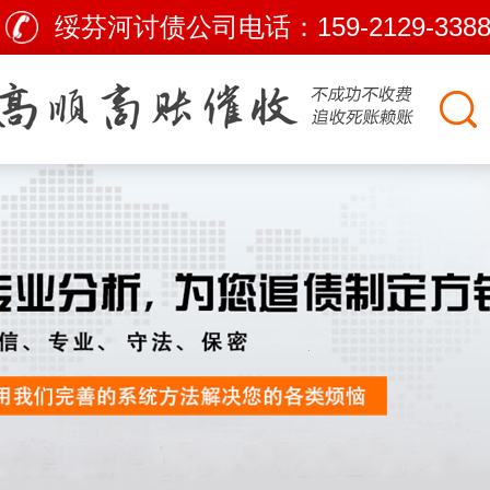
绥芬河讨债公司电话：
159-2129-338