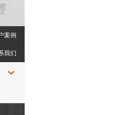
户案例
系我们