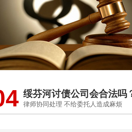
04
绥芬河讨债公司会合法吗
律师协同处理 不给委托人造成麻烦