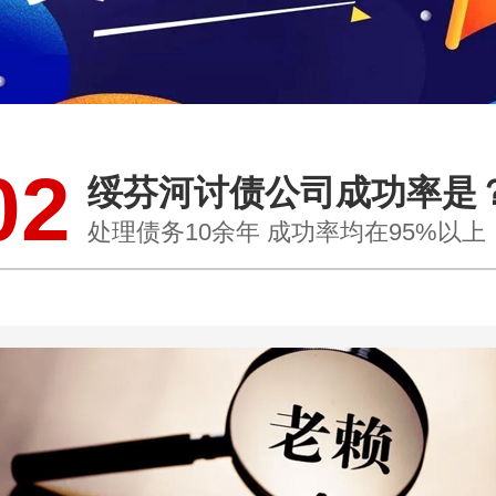
02
绥芬河讨债公司成功率是
处理债务10余年 成功率均在95%以上