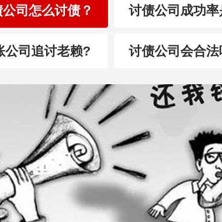
债公司怎么讨债？
讨债公司成功率
账公司追讨老赖?
讨债公司会合法